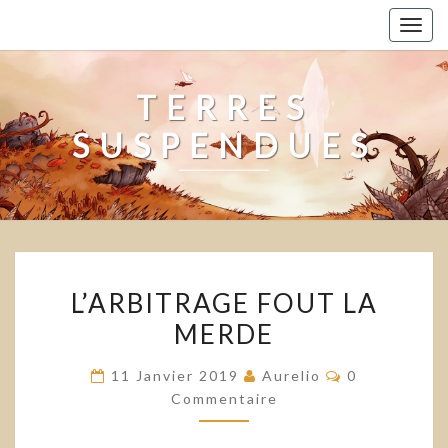
Skip
Togg
to
navig
content
TERRES
SUSPENDUES
L’ARBITRAGE
L’ARBITRAGE FOUT LA
FOUT
MERDE
LA
MERDE
Commentaire
11 Janvier 2019
Aurelio
0
Commentaire