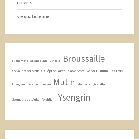
univers
vie quotidienne
Broussaille
alignement
arcanepunk
Bengale
chevaliers perpétuels
Crépusculaires
diaconnesse
Gaborit
Hutin
Les Trois
Mutin
Lusignan
magicien
magie
Mélusine
Querelle
Ysengrin
Seigneurs de l'Aube
Torchlight