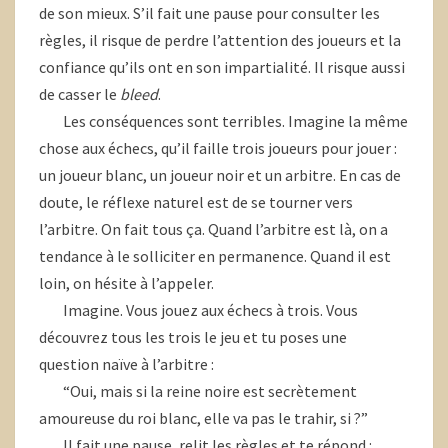
de son mieux. S’il fait une pause pour consulter les
règles, il risque de perdre l’attention des joueurs et la
confiance qu’ils ont en son impartialité. Il risque aussi
de casser le
bleed
.
Les conséquences sont terribles. Imagine la même
chose aux échecs, qu’il faille trois joueurs pour jouer :
un joueur blanc, un joueur noir et un arbitre. En cas de
doute, le réflexe naturel est de se tourner vers
l’arbitre. On fait tous ça. Quand l’arbitre est là, on a
tendance à le solliciter en permanence. Quand il est
loin, on hésite à l’appeler.
Imagine. Vous jouez aux échecs à trois. Vous
découvrez tous les trois le jeu et tu poses une
question naïve à l’arbitre :
“Oui, mais si la reine noire est secrètement
amoureuse du roi blanc, elle va pas le trahir, si ?”
Il fait une pause, relit les règles et te répond :