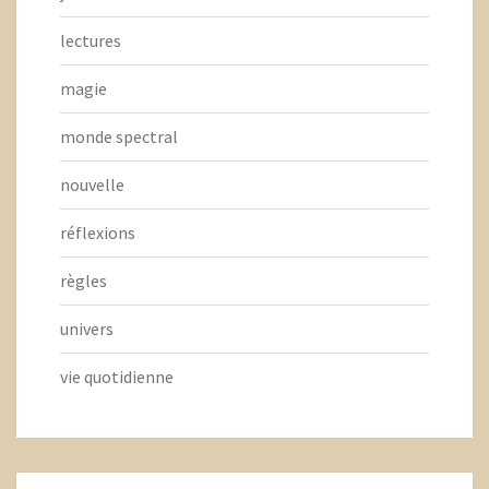
lectures
magie
monde spectral
nouvelle
réflexions
règles
univers
vie quotidienne