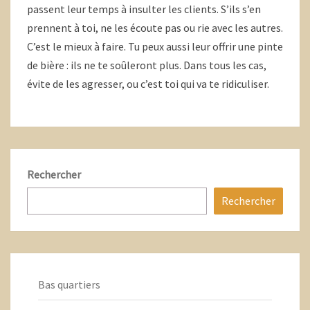
passent leur temps à insulter les clients. S’ils s’en
prennent à toi, ne les écoute pas ou rie avec les autres.
C’est le mieux à faire. Tu peux aussi leur offrir une pinte
de bière : ils ne te soûleront plus. Dans tous les cas,
évite de les agresser, ou c’est toi qui va te ridiculiser.
Rechercher
Rechercher
Bas quartiers