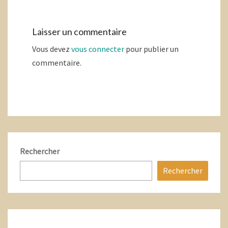
Laisser un commentaire
Vous devez
vous connecter
pour publier un
commentaire.
Rechercher
Rechercher