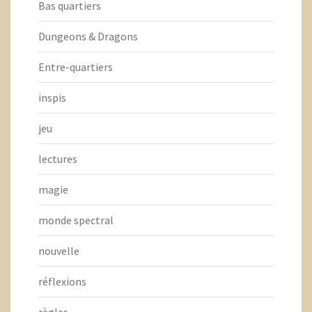
Bas quartiers
Dungeons & Dragons
Entre-quartiers
inspis
jeu
lectures
magie
monde spectral
nouvelle
réflexions