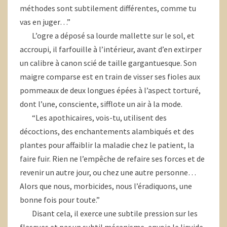
méthodes sont subtilement différentes, comme tu
vas en juger…”
L’ogre a déposé sa lourde mallette sur le sol, et
accroupi, il farfouille à l’intérieur, avant d’en extirper
un calibre à canon scié de taille gargantuesque. Son
maigre comparse est en train de visser ses fioles aux
pommeaux de deux longues épées à l’aspect torturé,
dont l’une, consciente, sifflote un air à la mode.
“Les apothicaires, vois-tu, utilisent des
décoctions, des enchantements alambiqués et des
plantes pour affaiblir la maladie chez le patient, la
faire fuir. Rien ne l’empêche de refaire ses forces et de
revenir un autre jour, ou chez une autre personne…
Alors que nous, morbicides, nous l’éradiquons, une
bonne fois pour toute.”
Disant cela, il exerce une subtile pression sur les