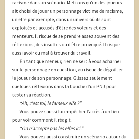
racisme dans un scénario. Mettons qu’un des joueurs
ait choisi de jouer un personnage victime de racisme,
un elfe par exemple, dans un univers où ils sont
exploités et accusés d’être des voleurs et des
menteurs. Il risque de se prendre assez souvent des
réflexions, des insultes ou d’être provoqué. Il risque
aussi avoir du mal à trouver du travail.
En tant que meneur, rien ne sert à vous acharner
sur le personnage en question, au risque de dégoûter
le joueur de son personnage. Glissez seulement
quelques réflexions dans la bouche d’un PNJ pour
tester sa réaction.
“Ah, c’est toi, le fameux elfe ?”
Vous pouvez aussi lui empêcher l’accès à un lieu
pour voir comment il réagit.
“On n’accepte pas les elfes ici.”
Vous pouvez aussi construire un scénario autour du