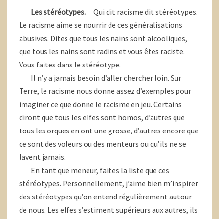
Les stéréotypes.
Qui dit racisme dit stéréotypes.
Le racisme aime se nourrir de ces généralisations
abusives. Dites que tous les nains sont alcooliques,
que tous les nains sont radins et vous êtes raciste.
Vous faites dans le stéréotype.
Il n’y a jamais besoin d’aller chercher loin. Sur
Terre, le racisme nous donne assez d’exemples pour
imaginer ce que donne le racisme en jeu. Certains
diront que tous les elfes sont homos, d’autres que
tous les orques en ont une grosse, d’autres encore que
ce sont des voleurs ou des menteurs ou qu’ils ne se
lavent jamais.
En tant que meneur, faites la liste que ces
stéréotypes. Personnellement, j’aime bien m’inspirer
des stéréotypes qu’on entend régulièrement autour
de nous. Les elfes s’estiment supérieurs aux autres, ils