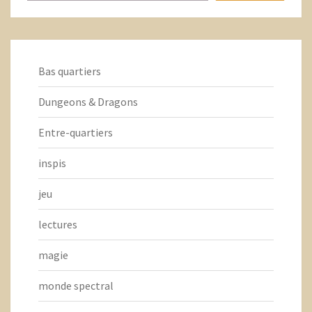
Bas quartiers
Dungeons & Dragons
Entre-quartiers
inspis
jeu
lectures
magie
monde spectral