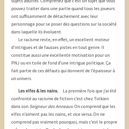
sujets adultes. Comprenez que c’est un sujet que vous
pouvez traiter dans une partie quand tous les joueurs
ont suffisamment de détachement avec leur
personnage pour se poser des questions sur la société
dans laquelle ils évoluent.
Le racisme reste, en effet, un excellent moteur
d’intrigues et de fausses pistes en tout genre. Il
constitue aussi une excellente motivation pour un
PNJ ou en toile de fond d’une intrigue politique. Ça
fait partie de ces défauts qui donnent de l’épaisseur à
un univers.
Les elfes & les nains.
La première fois que j’ai été
confronté au racisme de fiction c’est chez Tolkien
dans son
Seigneur des Anneaux
. On comprend que les
elfes n’aiment pas les nains, et vice versa. On ne
comprend pas vraiment pourquoi, mais c’est le propre