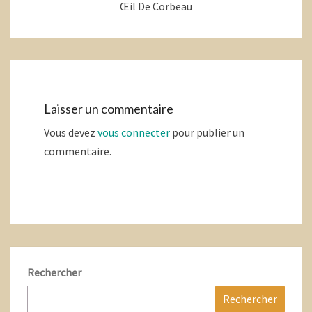
Œil De Corbeau
Laisser un commentaire
Vous devez
vous connecter
pour publier un
commentaire.
Rechercher
Rechercher