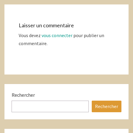
Laisser un commentaire
Vous devez
vous connecter
pour publier un
commentaire.
Rechercher
Rechercher