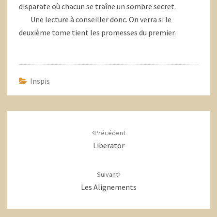
disparate où chacun se traîne un sombre secret.
Une lecture à conseiller donc. On verra si le
deuxième tome tient les promesses du premier.
Inspis
Navigation
d'article
Précédent
Liberator
Suivant
Les Alignements