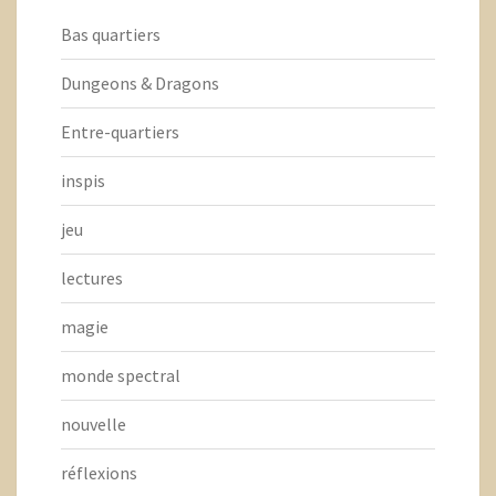
Bas quartiers
Dungeons & Dragons
Entre-quartiers
inspis
jeu
lectures
magie
monde spectral
nouvelle
réflexions