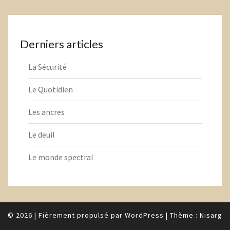
Derniers articles
La Sécurité
Le Quotidien
Les ancres
Le deuil
Le monde spectral
© 2026
|
Fièrement propulsé par
WordPress
|
Thème :
Nisarg