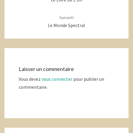
Suivant
Le Monde Spectral
Laisser un commentaire
Vous devez
vous connecter
pour publier un
commentaire.