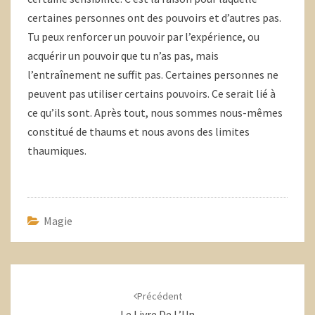
certaines personnes ont des pouvoirs et d’autres pas.
Tu peux renforcer un pouvoir par l’expérience, ou
acquérir un pouvoir que tu n’as pas, mais
l’entraînement ne suffit pas. Certaines personnes ne
peuvent pas utiliser certains pouvoirs. Ce serait lié à
ce qu’ils sont. Après tout, nous sommes nous-mêmes
constitué de thaums et nous avons des limites
thaumiques.
Magie
Navigation
d'article
Précédent
Le Livre De L’Un